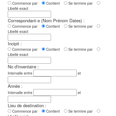
Commence par
Contient
Se termine par
Libellé exact
Correspondant-e (Nom Prénom Dates) :
Commence par
Contient
Se termine par
Libellé exact
Incipit :
Commence par
Contient
Se termine par
Libellé exact
No d'inventaire :
Intervalle entre
et
Année :
Intervalle entre
et
Lieu de destination :
Commence par
Contient
Se termine par