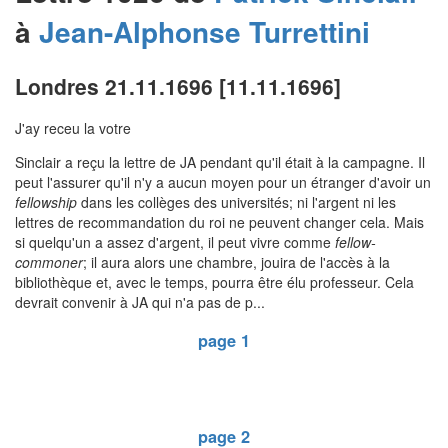
à
Jean-Alphonse
Turrettini
Londres 21.11.1696 [11.11.1696]
J'ay receu la votre
Sinclair a reçu la lettre de JA pendant qu'il était à la campagne. Il
peut l'assurer qu'il n'y a aucun moyen pour un étranger d'avoir un
fellowship
dans les collèges des universités; ni l'argent ni les
lettres de recommandation du roi ne peuvent changer cela. Mais
si quelqu'un a assez d'argent, il peut vivre comme
fellow-
commoner
; il aura alors une chambre, jouira de l'accès à la
bibliothèque et, avec le temps, pourra être élu professeur. Cela
devrait convenir à JA qui n'a pas de p...
page 1
page 2