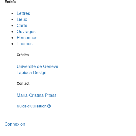
Entités
Lettres
Lieux
Carte
Ouvrages
Personnes
Thèmes
Crédits
Université de Genève
Tapioca Design
Contact
Maria-Cristina Pitassi
Guide d'utilisation
Connexion