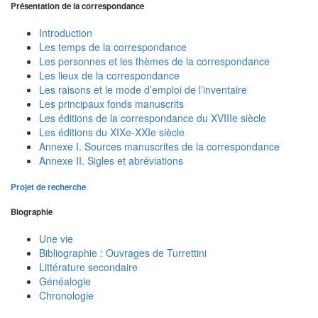
Présentation de la correspondance
Introduction
Les temps de la correspondance
Les personnes et les thèmes de la correspondance
Les lieux de la correspondance
Les raisons et le mode d’emploi de l’inventaire
Les principaux fonds manuscrits
Les éditions de la correspondance du XVIIIe siècle
Les éditions du XIXe-XXIe siècle
Annexe I. Sources manuscrites de la correspondance
Annexe II. Sigles et abréviations
Projet de recherche
Biographie
Une vie
Bibliographie : Ouvrages de Turrettini
Littérature secondaire
Généalogie
Chronologie