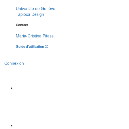
Université de Genève
Tapioca Design
Contact
Maria-Cristina Pitassi
Guide d'utilisation
Connexion