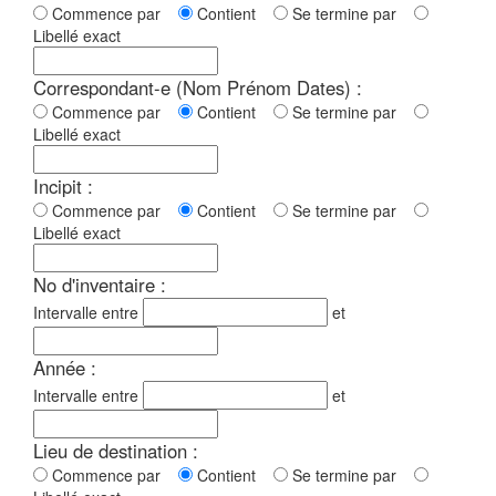
Commence par
Contient
Se termine par
Libellé exact
Correspondant-e (Nom Prénom Dates) :
Commence par
Contient
Se termine par
Libellé exact
Incipit :
Commence par
Contient
Se termine par
Libellé exact
No d'inventaire :
Intervalle entre
et
Année :
Intervalle entre
et
Lieu de destination :
Commence par
Contient
Se termine par