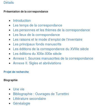
Détails
Présentation de la correspondance
Introduction
Les temps de la correspondance
Les personnes et les thèmes de la correspondance
Les lieux de la correspondance
Les raisons et le mode d’emploi de l’inventaire
Les principaux fonds manuscrits
Les éditions de la correspondance du XVIIIe siècle
Les éditions du XIXe-XXIe siècle
Annexe I. Sources manuscrites de la correspondance
Annexe II. Sigles et abréviations
Projet de recherche
Biographie
Une vie
Bibliographie : Ouvrages de Turrettini
Littérature secondaire
Généalogie