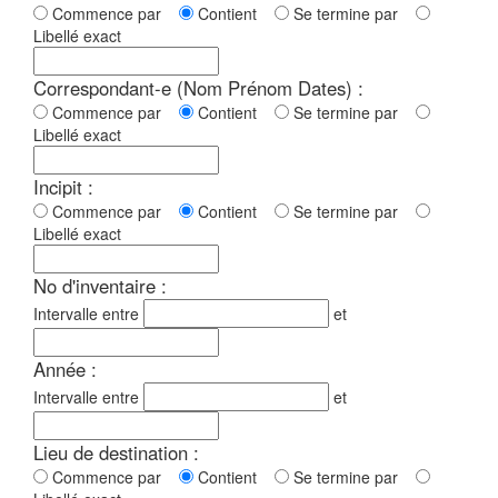
Commence par
Contient
Se termine par
Libellé exact
Correspondant-e (Nom Prénom Dates) :
Commence par
Contient
Se termine par
Libellé exact
Incipit :
Commence par
Contient
Se termine par
Libellé exact
No d'inventaire :
Intervalle entre
et
Année :
Intervalle entre
et
Lieu de destination :
Commence par
Contient
Se termine par