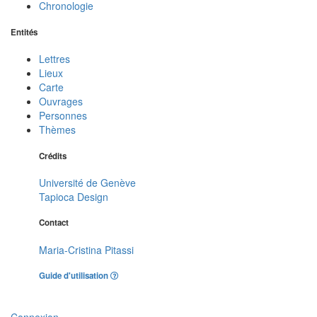
Chronologie
Entités
Lettres
Lieux
Carte
Ouvrages
Personnes
Thèmes
Crédits
Université de Genève
Tapioca Design
Contact
Maria-Cristina Pitassi
Guide d'utilisation
Connexion