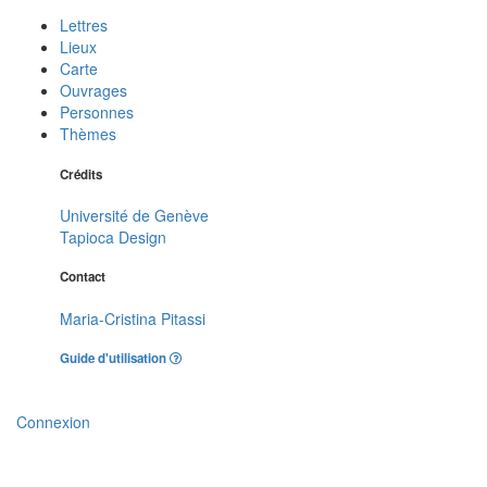
Lettres
Lieux
Carte
Ouvrages
Personnes
Thèmes
Crédits
Université de Genève
Tapioca Design
Contact
Maria-Cristina Pitassi
Guide d'utilisation
Connexion