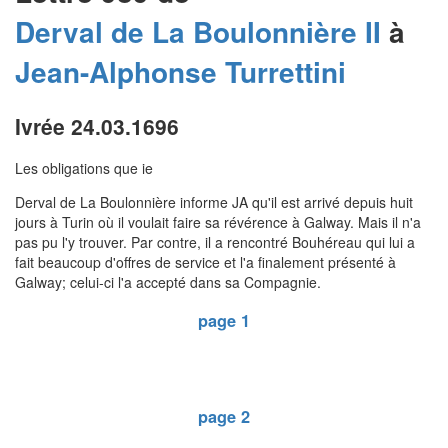
Derval de La Boulonnière II
à
Jean-Alphonse
Turrettini
Ivrée 24.03.1696
Les obligations que ie
Derval de La Boulonnière informe JA qu'il est arrivé depuis huit
jours à Turin où il voulait faire sa révérence à Galway. Mais il n'a
pas pu l'y trouver. Par contre, il a rencontré Bouhéreau qui lui a
fait beaucoup d'offres de service et l'a finalement présenté à
Galway; celui-ci l'a accepté dans sa Compagnie.
page 1
page 2