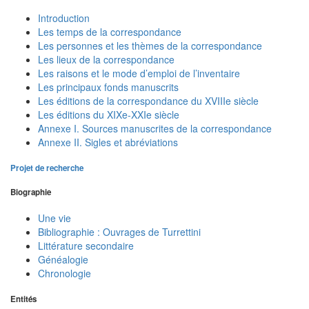
Introduction
Les temps de la correspondance
Les personnes et les thèmes de la correspondance
Les lieux de la correspondance
Les raisons et le mode d’emploi de l’inventaire
Les principaux fonds manuscrits
Les éditions de la correspondance du XVIIIe siècle
Les éditions du XIXe-XXIe siècle
Annexe I. Sources manuscrites de la correspondance
Annexe II. Sigles et abréviations
Projet de recherche
Biographie
Une vie
Bibliographie : Ouvrages de Turrettini
Littérature secondaire
Généalogie
Chronologie
Entités