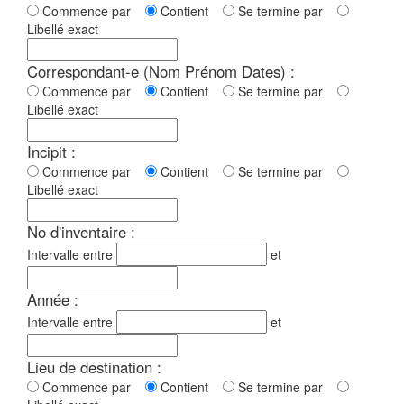
Commence par
Contient
Se termine par
Libellé exact
Correspondant-e (Nom Prénom Dates) :
Commence par
Contient
Se termine par
Libellé exact
Incipit :
Commence par
Contient
Se termine par
Libellé exact
No d'inventaire :
Intervalle entre
et
Année :
Intervalle entre
et
Lieu de destination :
Commence par
Contient
Se termine par