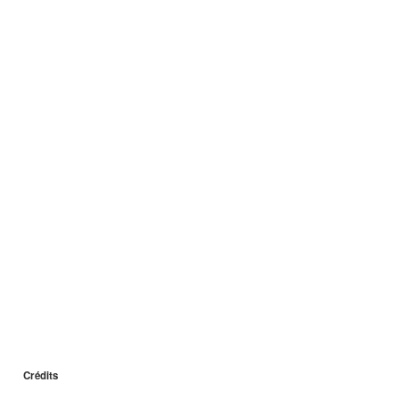
Crédits