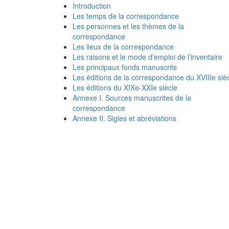
Introduction
Les temps de la correspondance
Les personnes et les thèmes de la
correspondance
Les lieux de la correspondance
Les raisons et le mode d’emploi de l’inventaire
Les principaux fonds manuscrits
Les éditions de la correspondance du XVIIIe siè
Les éditions du XIXe-XXIe siècle
Annexe I. Sources manuscrites de la
correspondance
Annexe II. Sigles et abréviations