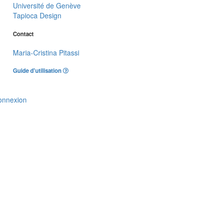
Université de Genève
Tapioca Design
Contact
Maria-Cristina Pitassi
Guide d'utilisation
onnexion