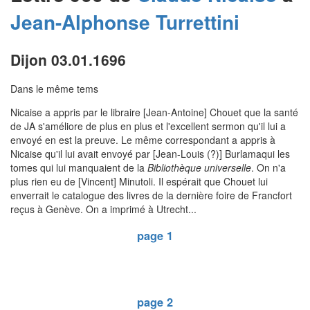
Jean-Alphonse
Turrettini
Dijon 03.01.1696
Dans le même tems
Nicaise a appris par le libraire [Jean-Antoine] Chouet que la santé
de JA s'améliore de plus en plus et l'excellent sermon qu'il lui a
envoyé en est la preuve. Le même correspondant a appris à
Nicaise qu'il lui avait envoyé par [Jean-Louis (?)] Burlamaqui les
tomes qui lui manquaient de la
Bibliothèque universelle
. On n'a
plus rien eu de [Vincent] Minutoli. Il espérait que Chouet lui
enverrait le catalogue des livres de la dernière foire de Francfort
reçus à Genève. On a imprimé à Utrecht...
page 1
page 2