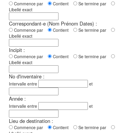
Commence par
Contient
Se termine par
Libellé exact
Correspondant-e (Nom Prénom Dates) :
Commence par
Contient
Se termine par
Libellé exact
Incipit :
Commence par
Contient
Se termine par
Libellé exact
No d'inventaire :
Intervalle entre
et
Année :
Intervalle entre
et
Lieu de destination :
Commence par
Contient
Se termine par