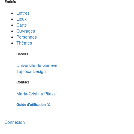
Entités
Lettres
Lieux
Carte
Ouvrages
Personnes
Thèmes
Crédits
Université de Genève
Tapioca Design
Contact
Maria-Cristina Pitassi
Guide d'utilisation
Connexion