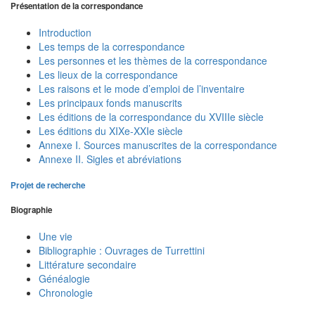
Présentation de la correspondance
Introduction
Les temps de la correspondance
Les personnes et les thèmes de la correspondance
Les lieux de la correspondance
Les raisons et le mode d’emploi de l’inventaire
Les principaux fonds manuscrits
Les éditions de la correspondance du XVIIIe siècle
Les éditions du XIXe-XXIe siècle
Annexe I. Sources manuscrites de la correspondance
Annexe II. Sigles et abréviations
Projet de recherche
Biographie
Une vie
Bibliographie : Ouvrages de Turrettini
Littérature secondaire
Généalogie
Chronologie