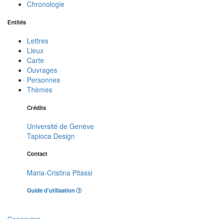
Chronologie
Entités
Lettres
Lieux
Carte
Ouvrages
Personnes
Thèmes
Crédits
Université de Genève
Tapioca Design
Contact
Maria-Cristina Pitassi
Guide d'utilisation
Connexion