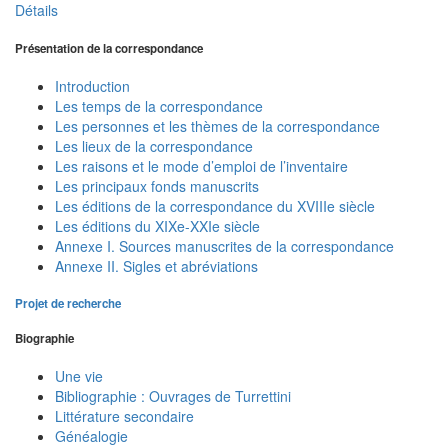
Détails
Présentation de la correspondance
Introduction
Les temps de la correspondance
Les personnes et les thèmes de la correspondance
Les lieux de la correspondance
Les raisons et le mode d’emploi de l’inventaire
Les principaux fonds manuscrits
Les éditions de la correspondance du XVIIIe siècle
Les éditions du XIXe-XXIe siècle
Annexe I. Sources manuscrites de la correspondance
Annexe II. Sigles et abréviations
Projet de recherche
Biographie
Une vie
Bibliographie : Ouvrages de Turrettini
Littérature secondaire
Généalogie