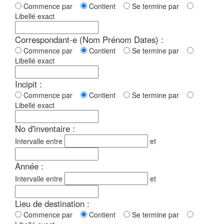
Commence par
Contient
Se termine par
Libellé exact
Correspondant-e (Nom Prénom Dates) :
Commence par
Contient
Se termine par
Libellé exact
Incipit :
Commence par
Contient
Se termine par
Libellé exact
No d'inventaire :
Intervalle entre
et
Année :
Intervalle entre
et
Lieu de destination :
Commence par
Contient
Se termine par