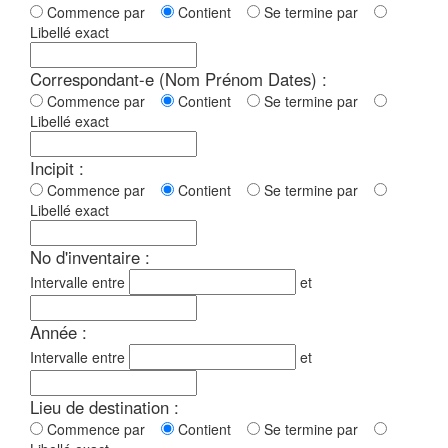
Commence par
Contient
Se termine par
Libellé exact
Correspondant-e (Nom Prénom Dates) :
Commence par
Contient
Se termine par
Libellé exact
Incipit :
Commence par
Contient
Se termine par
Libellé exact
No d'inventaire :
Intervalle entre
et
Année :
Intervalle entre
et
Lieu de destination :
Commence par
Contient
Se termine par