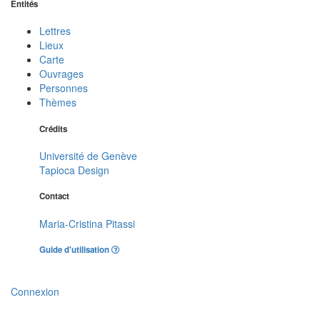
Entités
Lettres
Lieux
Carte
Ouvrages
Personnes
Thèmes
Crédits
Université de Genève
Tapioca Design
Contact
Maria-Cristina Pitassi
Guide d'utilisation
Connexion