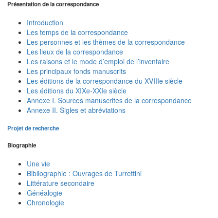
Présentation de la correspondance
Introduction
Les temps de la correspondance
Les personnes et les thèmes de la correspondance
Les lieux de la correspondance
Les raisons et le mode d’emploi de l’inventaire
Les principaux fonds manuscrits
Les éditions de la correspondance du XVIIIe siècle
Les éditions du XIXe-XXIe siècle
Annexe I. Sources manuscrites de la correspondance
Annexe II. Sigles et abréviations
Projet de recherche
Biographie
Une vie
Bibliographie : Ouvrages de Turrettini
Littérature secondaire
Généalogie
Chronologie