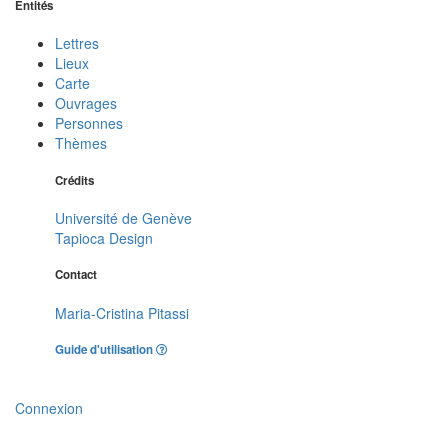
Entités
Lettres
Lieux
Carte
Ouvrages
Personnes
Thèmes
Crédits
Université de Genève
Tapioca Design
Contact
Maria-Cristina Pitassi
Guide d'utilisation
Connexion