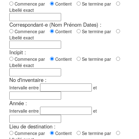
Commence par
Contient
Se termine par
Libellé exact
Correspondant-e (Nom Prénom Dates) :
Commence par
Contient
Se termine par
Libellé exact
Incipit :
Commence par
Contient
Se termine par
Libellé exact
No d'inventaire :
Intervalle entre
et
Année :
Intervalle entre
et
Lieu de destination :
Commence par
Contient
Se termine par