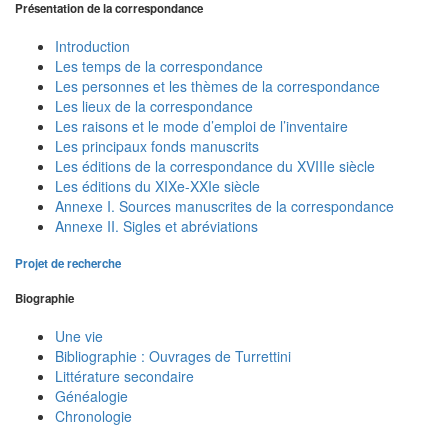
Présentation de la correspondance
Introduction
Les temps de la correspondance
Les personnes et les thèmes de la correspondance
Les lieux de la correspondance
Les raisons et le mode d’emploi de l’inventaire
Les principaux fonds manuscrits
Les éditions de la correspondance du XVIIIe siècle
Les éditions du XIXe-XXIe siècle
Annexe I. Sources manuscrites de la correspondance
Annexe II. Sigles et abréviations
Projet de recherche
Biographie
Une vie
Bibliographie : Ouvrages de Turrettini
Littérature secondaire
Généalogie
Chronologie