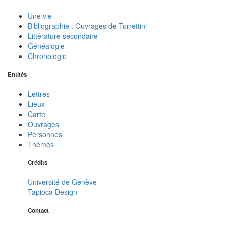
Une vie
Bibliographie : Ouvrages de Turrettini
Littérature secondaire
Généalogie
Chronologie
Entités
Lettres
Lieux
Carte
Ouvrages
Personnes
Thèmes
Crédits
Université de Genève
Tapioca Design
Contact