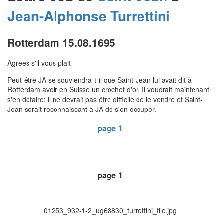
Jean-Alphonse
Turrettini
Rotterdam 15.08.1695
Agrees s'il vous plait
Peut-être JA se souviendra-t-il que Saint-Jean lui avait dit à
Rotterdam avoir en Suisse un crochet d'or. Il voudrait maintenant
s'en défaire; il ne devrait pas être difficile de le vendre et Saint-
Jean serait reconnaissant à JA de s'en occuper.
page 1
page 1
01253_932-1-2_ug68830_turrettini_file.jpg