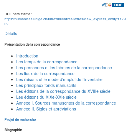
URL persistante :
https://humanities.unige.ch/turrettini/entites/lettres/view_express_entity/1179
09
Détails
Présentation de la correspondance
Introduction
Les temps de la correspondance
Les personnes et les thèmes de la correspondance
Les lieux de la correspondance
Les raisons et le mode d’emploi de l’inventaire
Les principaux fonds manuscrits
Les éditions de la correspondance du XVIIIe siècle
Les éditions du XIXe-XXIe siècle
Annexe I. Sources manuscrites de la correspondance
Annexe II. Sigles et abréviations
Projet de recherche
Biographie