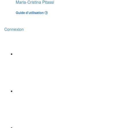
Maria-Cristina Pitassi
Guide d'utilisation
Connexion