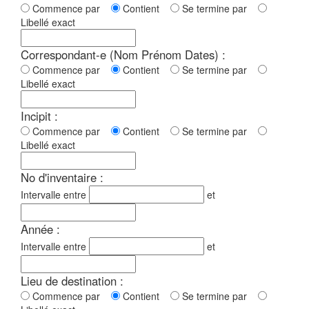
Commence par
Contient
Se termine par
Libellé exact
Correspondant-e (Nom Prénom Dates) :
Commence par
Contient
Se termine par
Libellé exact
Incipit :
Commence par
Contient
Se termine par
Libellé exact
No d'inventaire :
Intervalle entre
et
Année :
Intervalle entre
et
Lieu de destination :
Commence par
Contient
Se termine par