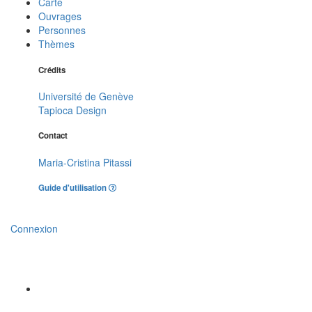
Carte
Ouvrages
Personnes
Thèmes
Crédits
Université de Genève
Tapioca Design
Contact
Maria-Cristina Pitassi
Guide d'utilisation
Connexion