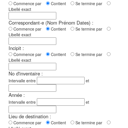
Commence par
Contient
Se termine par
Libellé exact
Correspondant-e (Nom Prénom Dates) :
Commence par
Contient
Se termine par
Libellé exact
Incipit :
Commence par
Contient
Se termine par
Libellé exact
No d'inventaire :
Intervalle entre
et
Année :
Intervalle entre
et
Lieu de destination :
Commence par
Contient
Se termine par