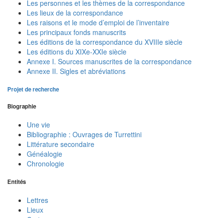
Les personnes et les thèmes de la correspondance
Les lieux de la correspondance
Les raisons et le mode d’emploi de l’inventaire
Les principaux fonds manuscrits
Les éditions de la correspondance du XVIIIe siècle
Les éditions du XIXe-XXIe siècle
Annexe I. Sources manuscrites de la correspondance
Annexe II. Sigles et abréviations
Projet de recherche
Biographie
Une vie
Bibliographie : Ouvrages de Turrettini
Littérature secondaire
Généalogie
Chronologie
Entités
Lettres
Lieux