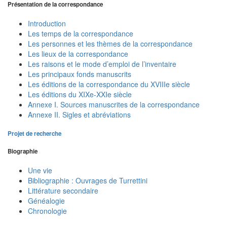
Présentation de la correspondance
Introduction
Les temps de la correspondance
Les personnes et les thèmes de la correspondance
Les lieux de la correspondance
Les raisons et le mode d’emploi de l’inventaire
Les principaux fonds manuscrits
Les éditions de la correspondance du XVIIIe siècle
Les éditions du XIXe-XXIe siècle
Annexe I. Sources manuscrites de la correspondance
Annexe II. Sigles et abréviations
Projet de recherche
Biographie
Une vie
Bibliographie : Ouvrages de Turrettini
Littérature secondaire
Généalogie
Chronologie