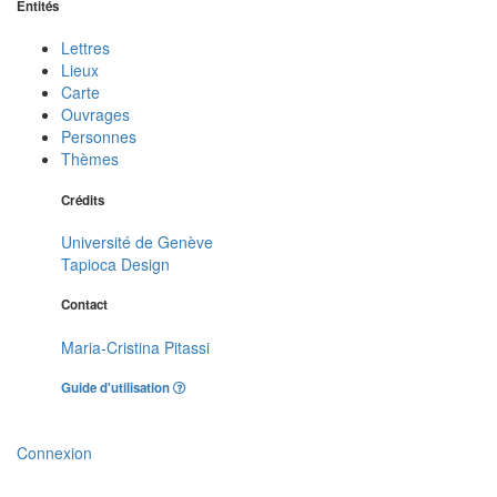
Entités
Lettres
Lieux
Carte
Ouvrages
Personnes
Thèmes
Crédits
Université de Genève
Tapioca Design
Contact
Maria-Cristina Pitassi
Guide d'utilisation
Connexion