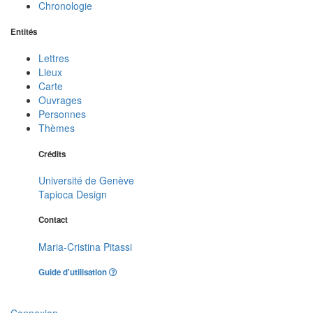
Chronologie
Entités
Lettres
Lieux
Carte
Ouvrages
Personnes
Thèmes
Crédits
Université de Genève
Tapioca Design
Contact
Maria-Cristina Pitassi
Guide d'utilisation
Connexion