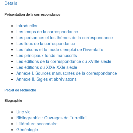
Détails
Présentation de la correspondance
Introduction
Les temps de la correspondance
Les personnes et les thèmes de la correspondance
Les lieux de la correspondance
Les raisons et le mode d’emploi de l’inventaire
Les principaux fonds manuscrits
Les éditions de la correspondance du XVIIIe siècle
Les éditions du XIXe-XXIe siècle
Annexe I. Sources manuscrites de la correspondance
Annexe II. Sigles et abréviations
Projet de recherche
Biographie
Une vie
Bibliographie : Ouvrages de Turrettini
Littérature secondaire
Généalogie