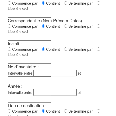
Commence par
Contient
Se termine par
Libellé exact
Correspondant-e (Nom Prénom Dates) :
Commence par
Contient
Se termine par
Libellé exact
Incipit :
Commence par
Contient
Se termine par
Libellé exact
No d'inventaire :
Intervalle entre
et
Année :
Intervalle entre
et
Lieu de destination :
Commence par
Contient
Se termine par