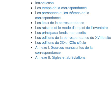
Introduction
Les temps de la correspondance
Les personnes et les thèmes de la
correspondance
Les lieux de la correspondance
Les raisons et le mode d’emploi de l’inventaire
Les principaux fonds manuscrits
Les éditions de la correspondance du XVIIIe siè
Les éditions du XIXe-XXIe siècle
Annexe I. Sources manuscrites de la
correspondance
Annexe II. Sigles et abréviations