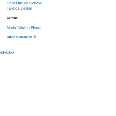
Université de Genève
Tapioca Design
Contact
Maria-Cristina Pitassi
Guide d'utilisation
onnexion