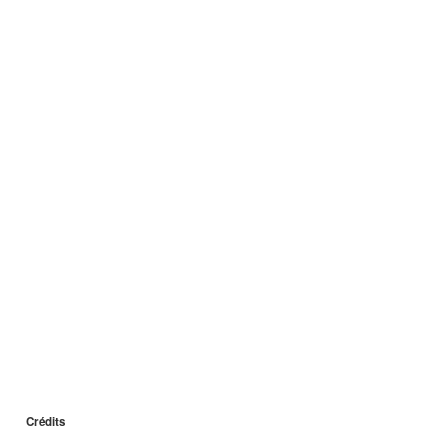
Crédits