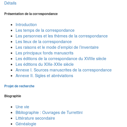
Détails
Présentation de la correspondance
Introduction
Les temps de la correspondance
Les personnes et les thèmes de la correspondance
Les lieux de la correspondance
Les raisons et le mode d’emploi de l’inventaire
Les principaux fonds manuscrits
Les éditions de la correspondance du XVIIIe siècle
Les éditions du XIXe-XXIe siècle
Annexe I. Sources manuscrites de la correspondance
Annexe II. Sigles et abréviations
Projet de recherche
Biographie
Une vie
Bibliographie : Ouvrages de Turrettini
Littérature secondaire
Généalogie