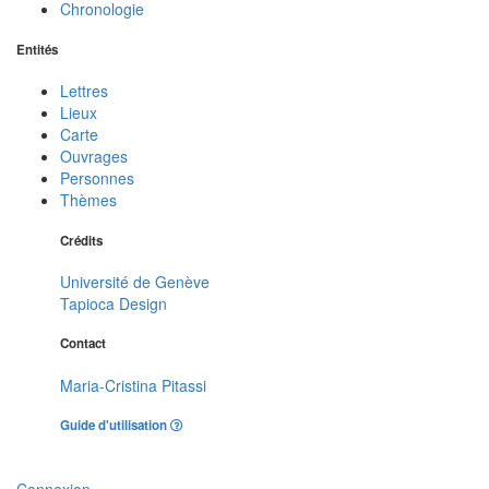
Chronologie
Entités
Lettres
Lieux
Carte
Ouvrages
Personnes
Thèmes
Crédits
Université de Genève
Tapioca Design
Contact
Maria-Cristina Pitassi
Guide d'utilisation
Connexion