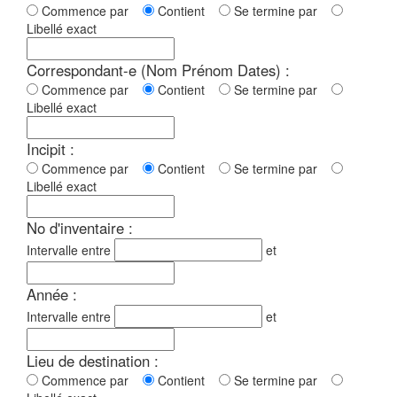
Commence par
Contient
Se termine par
Libellé exact
Correspondant-e (Nom Prénom Dates) :
Commence par
Contient
Se termine par
Libellé exact
Incipit :
Commence par
Contient
Se termine par
Libellé exact
No d'inventaire :
Intervalle entre
et
Année :
Intervalle entre
et
Lieu de destination :
Commence par
Contient
Se termine par