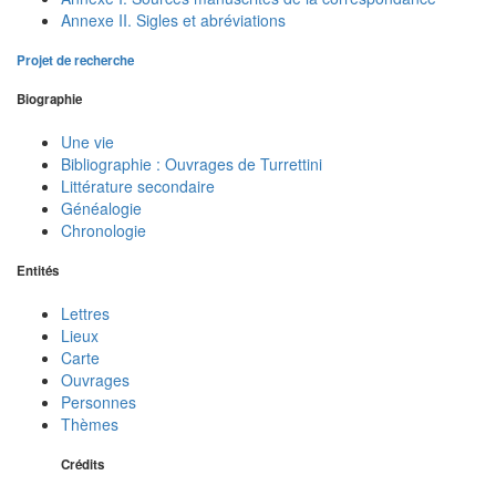
Annexe II. Sigles et abréviations
Projet de recherche
Biographie
Une vie
Bibliographie : Ouvrages de Turrettini
Littérature secondaire
Généalogie
Chronologie
Entités
Lettres
Lieux
Carte
Ouvrages
Personnes
Thèmes
Crédits