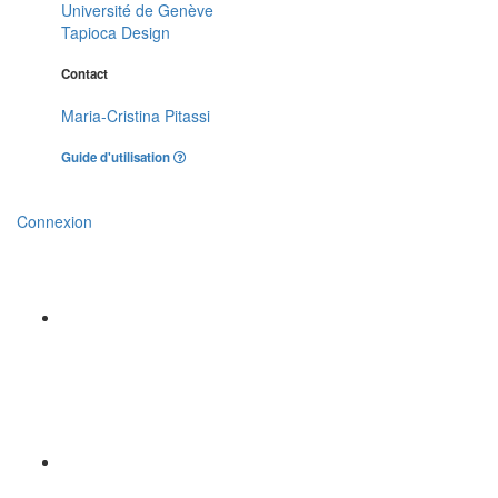
Université de Genève
Tapioca Design
Contact
Maria-Cristina Pitassi
Guide d'utilisation
Connexion