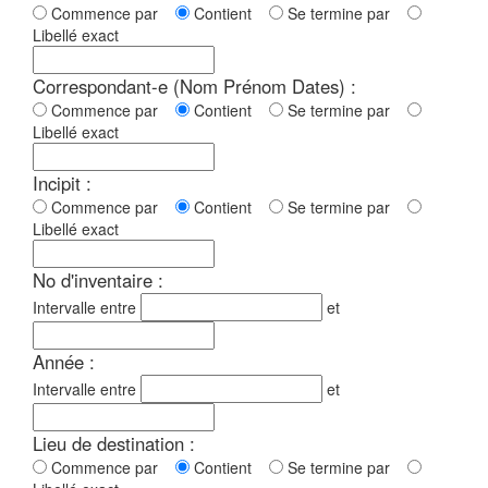
Commence par
Contient
Se termine par
Libellé exact
Correspondant-e (Nom Prénom Dates) :
Commence par
Contient
Se termine par
Libellé exact
Incipit :
Commence par
Contient
Se termine par
Libellé exact
No d'inventaire :
Intervalle entre
et
Année :
Intervalle entre
et
Lieu de destination :
Commence par
Contient
Se termine par