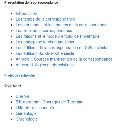
Présentation de la correspondance
Introduction
Les temps de la correspondance
Les personnes et les thèmes de la correspondance
Les lieux de la correspondance
Les raisons et le mode d’emploi de l’inventaire
Les principaux fonds manuscrits
Les éditions de la correspondance du XVIIIe siècle
Les éditions du XIXe-XXIe siècle
Annexe I. Sources manuscrites de la correspondance
Annexe II. Sigles et abréviations
Projet de recherche
Biographie
Une vie
Bibliographie : Ouvrages de Turrettini
Littérature secondaire
Généalogie
Chronologie