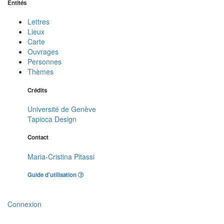
Entités
Lettres
Lieux
Carte
Ouvrages
Personnes
Thèmes
Crédits
Université de Genève
Tapioca Design
Contact
Maria-Cristina Pitassi
Guide d'utilisation
Connexion