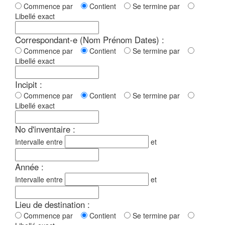
Commence par
Contient
Se termine par
Libellé exact
Correspondant-e (Nom Prénom Dates) :
Commence par
Contient
Se termine par
Libellé exact
Incipit :
Commence par
Contient
Se termine par
Libellé exact
No d'inventaire :
Intervalle entre
et
Année :
Intervalle entre
et
Lieu de destination :
Commence par
Contient
Se termine par