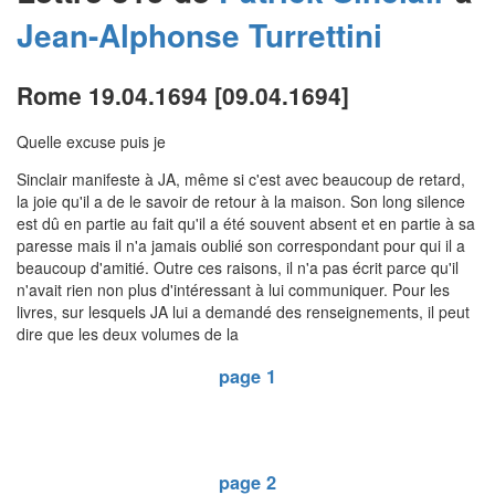
Jean-Alphonse
Turrettini
Rome 19.04.1694 [09.04.1694]
Quelle excuse puis je
Sinclair manifeste à JA, même si c'est avec beaucoup de retard,
la joie qu'il a de le savoir de retour à la maison. Son long silence
est dû en partie au fait qu'il a été souvent absent et en partie à sa
paresse mais il n'a jamais oublié son correspondant pour qui il a
beaucoup d'amitié. Outre ces raisons, il n'a pas écrit parce qu'il
n'avait rien non plus d'intéressant à lui communiquer. Pour les
livres, sur lesquels JA lui a demandé des renseignements, il peut
dire que les deux volumes de la
page 1
page 2