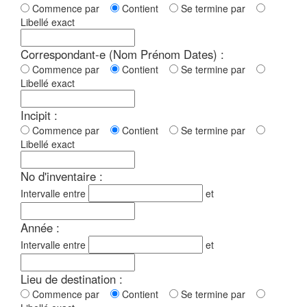
Commence par
Contient
Se termine par
Libellé exact
Correspondant-e (Nom Prénom Dates) :
Commence par
Contient
Se termine par
Libellé exact
Incipit :
Commence par
Contient
Se termine par
Libellé exact
No d'inventaire :
Intervalle entre
et
Année :
Intervalle entre
et
Lieu de destination :
Commence par
Contient
Se termine par