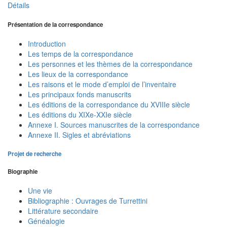
Détails
Présentation de la correspondance
Introduction
Les temps de la correspondance
Les personnes et les thèmes de la correspondance
Les lieux de la correspondance
Les raisons et le mode d’emploi de l’inventaire
Les principaux fonds manuscrits
Les éditions de la correspondance du XVIIIe siècle
Les éditions du XIXe-XXIe siècle
Annexe I. Sources manuscrites de la correspondance
Annexe II. Sigles et abréviations
Projet de recherche
Biographie
Une vie
Bibliographie : Ouvrages de Turrettini
Littérature secondaire
Généalogie