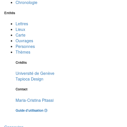
Chronologie
Entités
Lettres
Lieux
Carte
Ouvrages
Personnes
Thèmes
Crédits
Université de Genève
Tapioca Design
Contact
Maria-Cristina Pitassi
Guide d'utilisation
Connexion