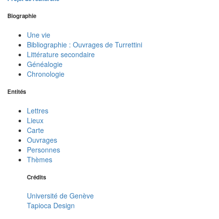
Biographie
Une vie
Bibliographie : Ouvrages de Turrettini
Littérature secondaire
Généalogie
Chronologie
Entités
Lettres
Lieux
Carte
Ouvrages
Personnes
Thèmes
Crédits
Université de Genève
Tapioca Design