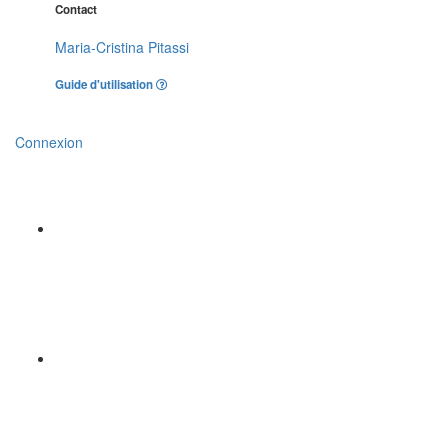
Contact
Maria-Cristina Pitassi
Guide d'utilisation
Connexion