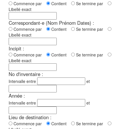
Commence par
Contient
Se termine par
Libellé exact
Correspondant-e (Nom Prénom Dates) :
Commence par
Contient
Se termine par
Libellé exact
Incipit :
Commence par
Contient
Se termine par
Libellé exact
No d'inventaire :
Intervalle entre
et
Année :
Intervalle entre
et
Lieu de destination :
Commence par
Contient
Se termine par