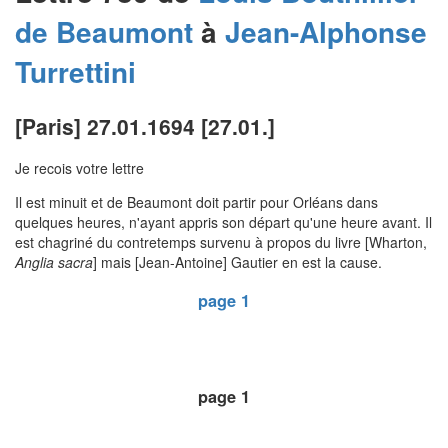
de Beaumont
à
Jean-Alphonse
Turrettini
[Paris] 27.01.1694 [27.01.]
Je recois votre lettre
Il est minuit et de Beaumont doit partir pour Orléans dans
quelques heures, n'ayant appris son départ qu'une heure avant. Il
est chagriné du contretemps survenu à propos du livre [Wharton,
Anglia sacra
] mais [Jean-Antoine] Gautier en est la cause.
page 1
page 1