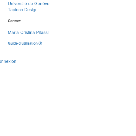
Université de Genève
Tapioca Design
Contact
Maria-Cristina Pitassi
Guide d'utilisation
onnexion