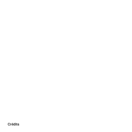
Crédits