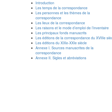
Introduction
Les temps de la correspondance
Les personnes et les thèmes de la
correspondance
Les lieux de la correspondance
Les raisons et le mode d’emploi de l’inventaire
Les principaux fonds manuscrits
Les éditions de la correspondance du XVIIIe siè
Les éditions du XIXe-XXIe siècle
Annexe I. Sources manuscrites de la
correspondance
Annexe II. Sigles et abréviations