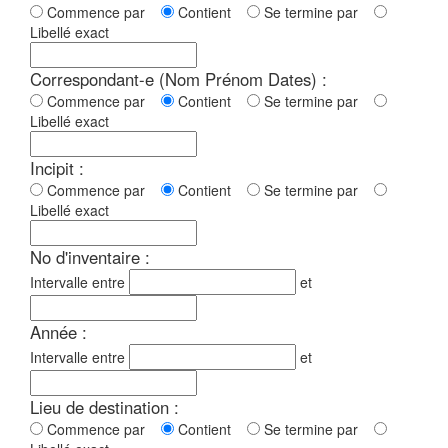
Commence par
Contient
Se termine par
Libellé exact
Correspondant-e (Nom Prénom Dates) :
Commence par
Contient
Se termine par
Libellé exact
Incipit :
Commence par
Contient
Se termine par
Libellé exact
No d'inventaire :
Intervalle entre
et
Année :
Intervalle entre
et
Lieu de destination :
Commence par
Contient
Se termine par