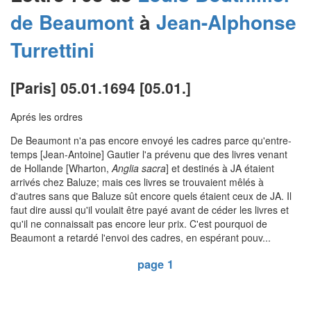
de Beaumont
à
Jean-Alphonse
Turrettini
[Paris] 05.01.1694 [05.01.]
Aprés les ordres
De Beaumont n'a pas encore envoyé les cadres parce qu'entre-
temps [Jean-Antoine] Gautier l'a prévenu que des livres venant
de Hollande [Wharton,
Anglia sacra
] et destinés à JA étaient
arrivés chez Baluze; mais ces livres se trouvaient mêlés à
d'autres sans que Baluze sût encore quels étaient ceux de JA. Il
faut dire aussi qu'il voulait être payé avant de céder les livres et
qu'il ne connaissait pas encore leur prix. C'est pourquoi de
Beaumont a retardé l'envoi des cadres, en espérant pouv...
page 1