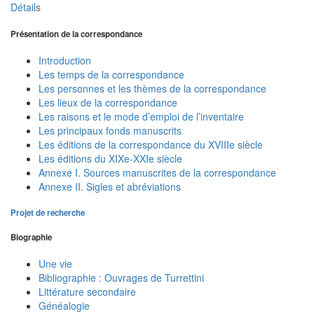
Détails
Présentation de la correspondance
Introduction
Les temps de la correspondance
Les personnes et les thèmes de la correspondance
Les lieux de la correspondance
Les raisons et le mode d’emploi de l’inventaire
Les principaux fonds manuscrits
Les éditions de la correspondance du XVIIIe siècle
Les éditions du XIXe-XXIe siècle
Annexe I. Sources manuscrites de la correspondance
Annexe II. Sigles et abréviations
Projet de recherche
Biographie
Une vie
Bibliographie : Ouvrages de Turrettini
Littérature secondaire
Généalogie