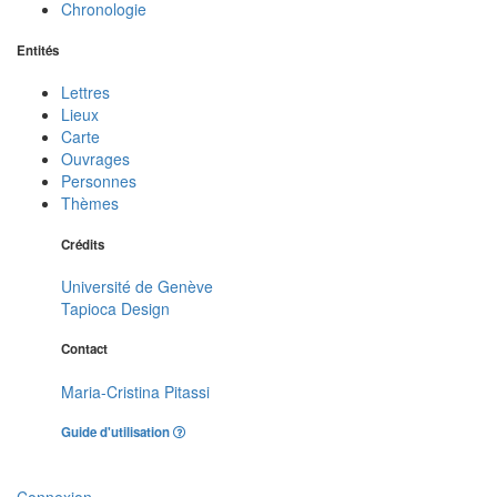
Chronologie
Entités
Lettres
Lieux
Carte
Ouvrages
Personnes
Thèmes
Crédits
Université de Genève
Tapioca Design
Contact
Maria-Cristina Pitassi
Guide d'utilisation
Connexion