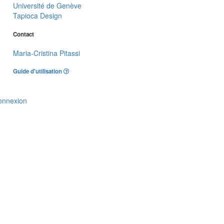
Université de Genève
Tapioca Design
Contact
Maria-Cristina Pitassi
Guide d'utilisation
onnexion