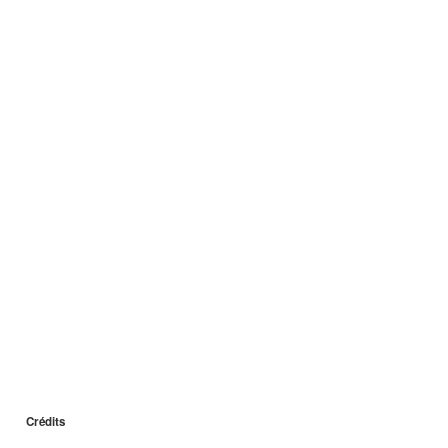
Crédits