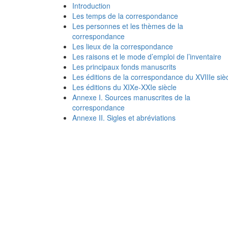
Introduction
Les temps de la correspondance
Les personnes et les thèmes de la
correspondance
Les lieux de la correspondance
Les raisons et le mode d’emploi de l’inventaire
Les principaux fonds manuscrits
Les éditions de la correspondance du XVIIIe siè
Les éditions du XIXe-XXIe siècle
Annexe I. Sources manuscrites de la
correspondance
Annexe II. Sigles et abréviations