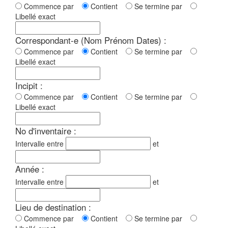
Commence par
Contient
Se termine par
Libellé exact
Correspondant-e (Nom Prénom Dates) :
Commence par
Contient
Se termine par
Libellé exact
Incipit :
Commence par
Contient
Se termine par
Libellé exact
No d'inventaire :
Intervalle entre
et
Année :
Intervalle entre
et
Lieu de destination :
Commence par
Contient
Se termine par