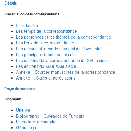
Détails
Présentation de la correspondance
Introduction
Les temps de la correspondance
Les personnes et les thèmes de la correspondance
Les lieux de la correspondance
Les raisons et le mode d’emploi de l’inventaire
Les principaux fonds manuscrits
Les éditions de la correspondance du XVIIIe siècle
Les éditions du XIXe-XXIe siècle
Annexe I. Sources manuscrites de la correspondance
Annexe II. Sigles et abréviations
Projet de recherche
Biographie
Une vie
Bibliographie : Ouvrages de Turrettini
Littérature secondaire
Généalogie