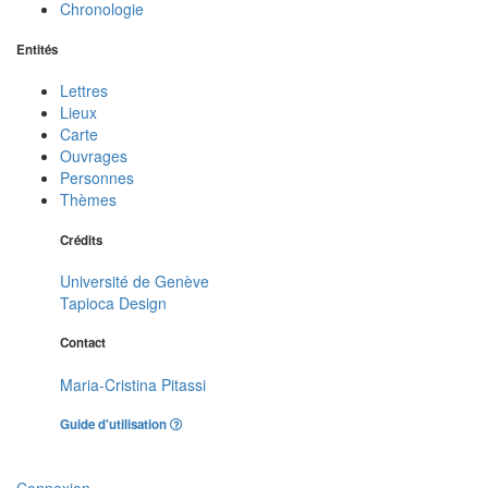
Chronologie
Entités
Lettres
Lieux
Carte
Ouvrages
Personnes
Thèmes
Crédits
Université de Genève
Tapioca Design
Contact
Maria-Cristina Pitassi
Guide d'utilisation
Connexion