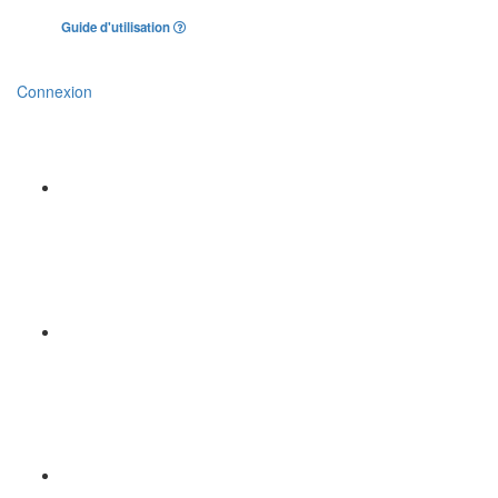
Guide d'utilisation
Connexion