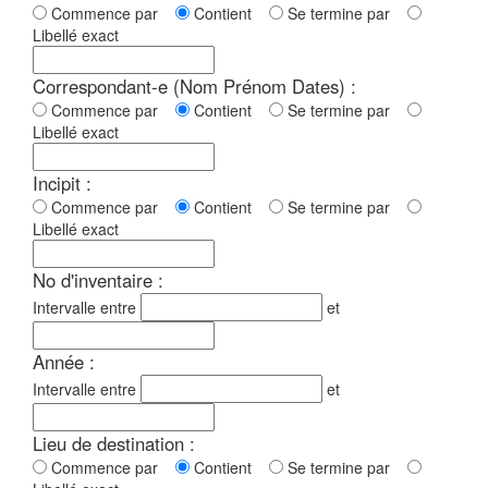
Commence par
Contient
Se termine par
Libellé exact
Correspondant-e (Nom Prénom Dates) :
Commence par
Contient
Se termine par
Libellé exact
Incipit :
Commence par
Contient
Se termine par
Libellé exact
No d'inventaire :
Intervalle entre
et
Année :
Intervalle entre
et
Lieu de destination :
Commence par
Contient
Se termine par