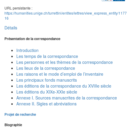
URL persistante :
https://humanities.unige.ch/turrettini/entites/lettres/view_express_entity/1177
16
Détails
Présentation de la correspondance
Introduction
Les temps de la correspondance
Les personnes et les thèmes de la correspondance
Les lieux de la correspondance
Les raisons et le mode d’emploi de l’inventaire
Les principaux fonds manuscrits
Les éditions de la correspondance du XVIIIe siècle
Les éditions du XIXe-XXIe siècle
Annexe I. Sources manuscrites de la correspondance
Annexe II. Sigles et abréviations
Projet de recherche
Biographie