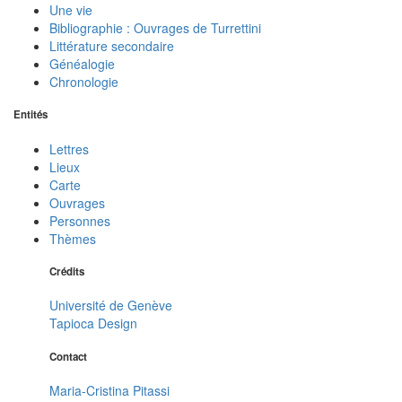
Une vie
Bibliographie : Ouvrages de Turrettini
Littérature secondaire
Généalogie
Chronologie
Entités
Lettres
Lieux
Carte
Ouvrages
Personnes
Thèmes
Crédits
Université de Genève
Tapioca Design
Contact
Maria-Cristina Pitassi