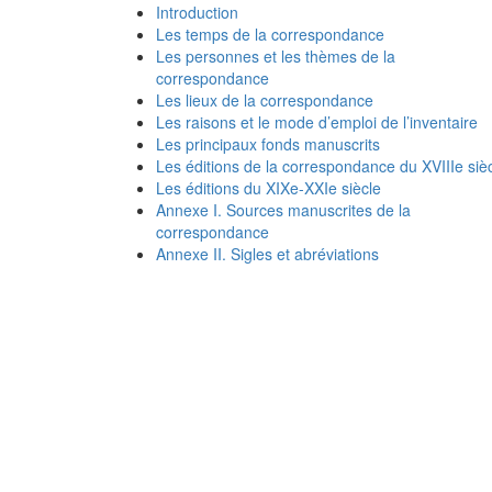
Introduction
Les temps de la correspondance
Les personnes et les thèmes de la
correspondance
Les lieux de la correspondance
Les raisons et le mode d’emploi de l’inventaire
Les principaux fonds manuscrits
Les éditions de la correspondance du XVIIIe siè
Les éditions du XIXe-XXIe siècle
Annexe I. Sources manuscrites de la
correspondance
Annexe II. Sigles et abréviations