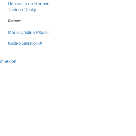
Université de Genève
Tapioca Design
Contact
Maria-Cristina Pitassi
Guide d'utilisation
onnexion