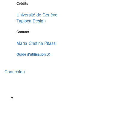
Crédits
Université de Genève
Tapioca Design
Contact
Maria-Cristina Pitassi
Guide d'utilisation
Connexion