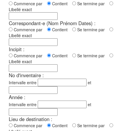
Commence par
Contient
Se termine par
Libellé exact
Correspondant-e (Nom Prénom Dates) :
Commence par
Contient
Se termine par
Libellé exact
Incipit :
Commence par
Contient
Se termine par
Libellé exact
No d'inventaire :
Intervalle entre
et
Année :
Intervalle entre
et
Lieu de destination :
Commence par
Contient
Se termine par