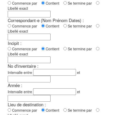
Commence par
Contient
Se termine par
Libellé exact
Correspondant-e (Nom Prénom Dates) :
Commence par
Contient
Se termine par
Libellé exact
Incipit :
Commence par
Contient
Se termine par
Libellé exact
No d'inventaire :
Intervalle entre
et
Année :
Intervalle entre
et
Lieu de destination :
Commence par
Contient
Se termine par