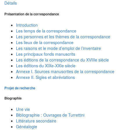
Détails
Présentation de la correspondance
Introduction
Les temps de la correspondance
Les personnes et les thèmes de la correspondance
Les lieux de la correspondance
Les raisons et le mode d’emploi de l’inventaire
Les principaux fonds manuscrits
Les éditions de la correspondance du XVIIIe siècle
Les éditions du XIXe-XXIe siècle
Annexe I. Sources manuscrites de la correspondance
Annexe II. Sigles et abréviations
Projet de recherche
Biographie
Une vie
Bibliographie : Ouvrages de Turrettini
Littérature secondaire
Généalogie