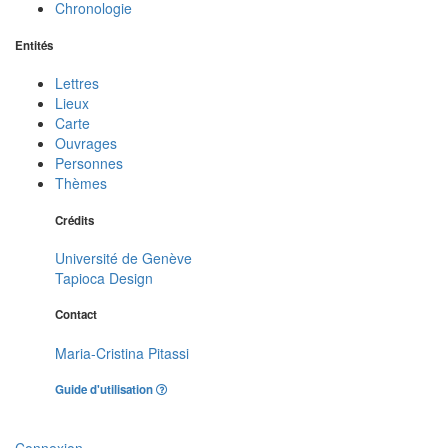
Chronologie
Entités
Lettres
Lieux
Carte
Ouvrages
Personnes
Thèmes
Crédits
Université de Genève
Tapioca Design
Contact
Maria-Cristina Pitassi
Guide d'utilisation
Connexion