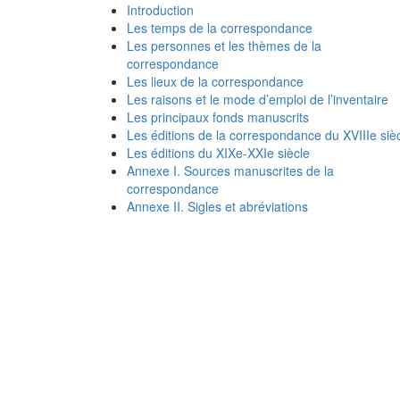
Introduction
Les temps de la correspondance
Les personnes et les thèmes de la
correspondance
Les lieux de la correspondance
Les raisons et le mode d’emploi de l’inventaire
Les principaux fonds manuscrits
Les éditions de la correspondance du XVIIIe siè
Les éditions du XIXe-XXIe siècle
Annexe I. Sources manuscrites de la
correspondance
Annexe II. Sigles et abréviations