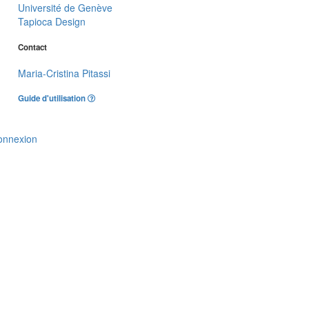
Université de Genève
Tapioca Design
Contact
Maria-Cristina Pitassi
Guide d'utilisation
onnexion