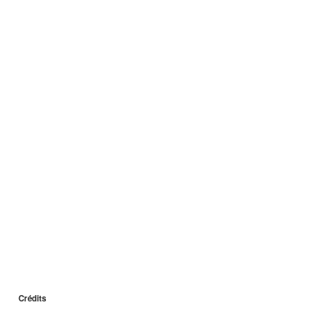
Crédits