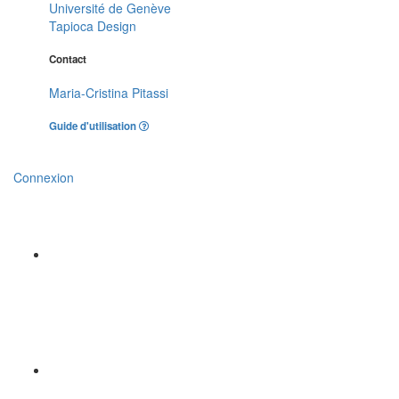
Université de Genève
Tapioca Design
Contact
Maria-Cristina Pitassi
Guide d'utilisation
Connexion