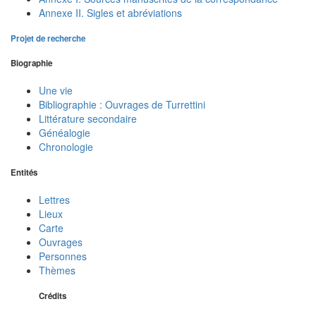
Annexe II. Sigles et abréviations
Projet de recherche
Biographie
Une vie
Bibliographie : Ouvrages de Turrettini
Littérature secondaire
Généalogie
Chronologie
Entités
Lettres
Lieux
Carte
Ouvrages
Personnes
Thèmes
Crédits