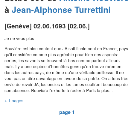
à
Jean-Alphonse
Turrettini
[Genève] 02.06.1693 [02.06.]
Je ne veus plus
Rouvière est bien content que JA soit finalement en France, pays
qu'il considère comme plus agréable pour bien des aspects:
certes, les savants se trouvent là-bas comme partout ailleurs
mais il y a une espèce d'honnêtes gens qu'on trouve rarement
dans les autres pays, de même qu'une véritable politesse. Il ne
veut pas en dire davantage en faveur de sa patrie. On a tous très
envie de revoir JA, les oncles et les tantes souffrent beaucoup de
son absence. Rouvière l'exhorte à rester à Paris le plus...
+ 1 pages
page 1