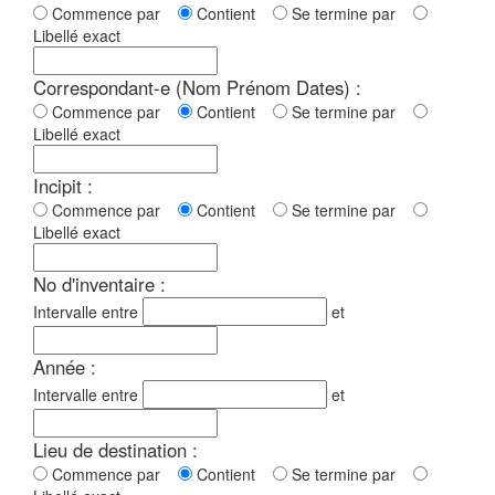
Commence par
Contient
Se termine par
Libellé exact
Correspondant-e (Nom Prénom Dates) :
Commence par
Contient
Se termine par
Libellé exact
Incipit :
Commence par
Contient
Se termine par
Libellé exact
No d'inventaire :
Intervalle entre
et
Année :
Intervalle entre
et
Lieu de destination :
Commence par
Contient
Se termine par