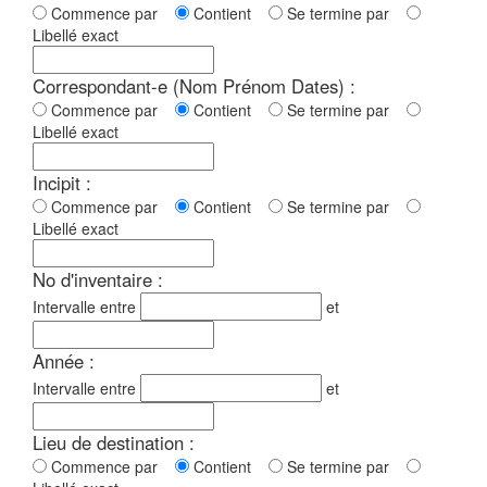
Commence par
Contient
Se termine par
Libellé exact
Correspondant-e (Nom Prénom Dates) :
Commence par
Contient
Se termine par
Libellé exact
Incipit :
Commence par
Contient
Se termine par
Libellé exact
No d'inventaire :
Intervalle entre
et
Année :
Intervalle entre
et
Lieu de destination :
Commence par
Contient
Se termine par