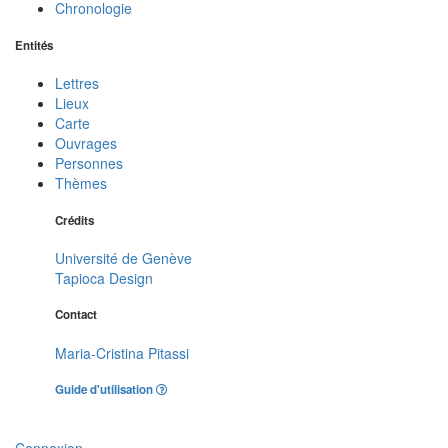
Chronologie
Entités
Lettres
Lieux
Carte
Ouvrages
Personnes
Thèmes
Crédits
Université de Genève
Tapioca Design
Contact
Maria-Cristina Pitassi
Guide d'utilisation
Connexion