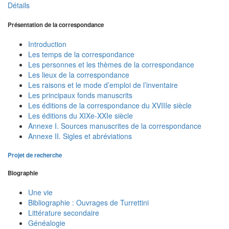
Détails
Présentation de la correspondance
Introduction
Les temps de la correspondance
Les personnes et les thèmes de la correspondance
Les lieux de la correspondance
Les raisons et le mode d’emploi de l’inventaire
Les principaux fonds manuscrits
Les éditions de la correspondance du XVIIIe siècle
Les éditions du XIXe-XXIe siècle
Annexe I. Sources manuscrites de la correspondance
Annexe II. Sigles et abréviations
Projet de recherche
Biographie
Une vie
Bibliographie : Ouvrages de Turrettini
Littérature secondaire
Généalogie