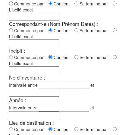
Commence par
Contient
Se termine par
Libellé exact
Correspondant-e (Nom Prénom Dates) :
Commence par
Contient
Se termine par
Libellé exact
Incipit :
Commence par
Contient
Se termine par
Libellé exact
No d'inventaire :
Intervalle entre
et
Année :
Intervalle entre
et
Lieu de destination :
Commence par
Contient
Se termine par