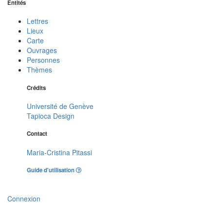
Entités
Lettres
Lieux
Carte
Ouvrages
Personnes
Thèmes
Crédits
Université de Genève
Tapioca Design
Contact
Maria-Cristina Pitassi
Guide d'utilisation
Connexion