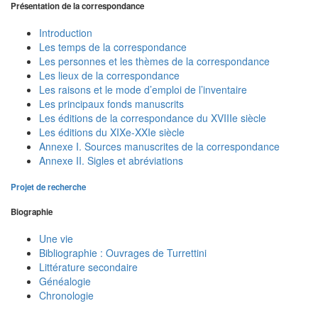
Présentation de la correspondance
Introduction
Les temps de la correspondance
Les personnes et les thèmes de la correspondance
Les lieux de la correspondance
Les raisons et le mode d’emploi de l’inventaire
Les principaux fonds manuscrits
Les éditions de la correspondance du XVIIIe siècle
Les éditions du XIXe-XXIe siècle
Annexe I. Sources manuscrites de la correspondance
Annexe II. Sigles et abréviations
Projet de recherche
Biographie
Une vie
Bibliographie : Ouvrages de Turrettini
Littérature secondaire
Généalogie
Chronologie