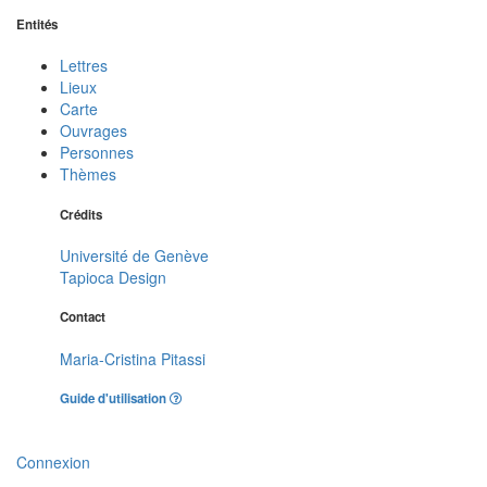
Entités
Lettres
Lieux
Carte
Ouvrages
Personnes
Thèmes
Crédits
Université de Genève
Tapioca Design
Contact
Maria-Cristina Pitassi
Guide d'utilisation
Connexion