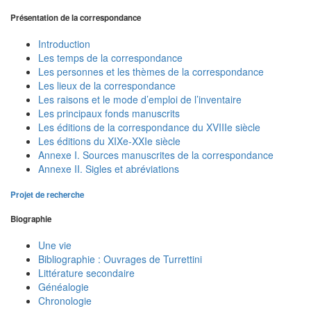
Présentation de la correspondance
Introduction
Les temps de la correspondance
Les personnes et les thèmes de la correspondance
Les lieux de la correspondance
Les raisons et le mode d’emploi de l’inventaire
Les principaux fonds manuscrits
Les éditions de la correspondance du XVIIIe siècle
Les éditions du XIXe-XXIe siècle
Annexe I. Sources manuscrites de la correspondance
Annexe II. Sigles et abréviations
Projet de recherche
Biographie
Une vie
Bibliographie : Ouvrages de Turrettini
Littérature secondaire
Généalogie
Chronologie