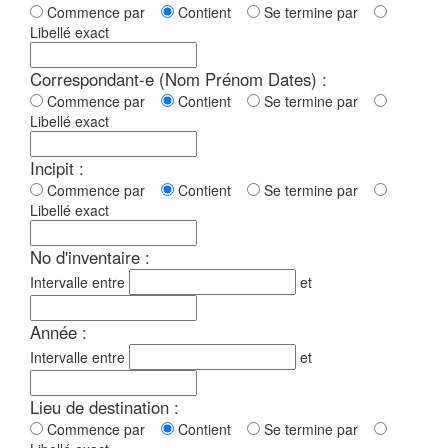
Commence par
Contient
Se termine par
Libellé exact
Correspondant-e (Nom Prénom Dates) :
Commence par
Contient
Se termine par
Libellé exact
Incipit :
Commence par
Contient
Se termine par
Libellé exact
No d'inventaire :
Intervalle entre
et
Année :
Intervalle entre
et
Lieu de destination :
Commence par
Contient
Se termine par