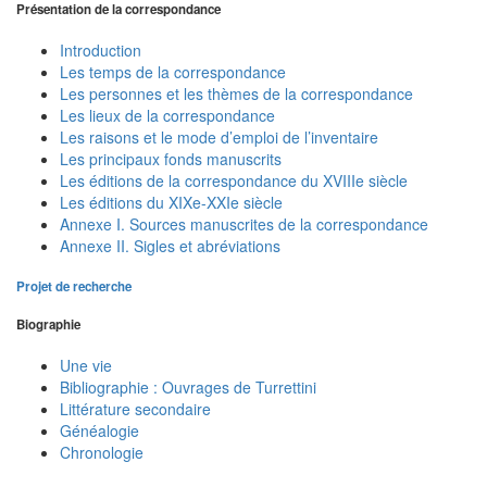
Présentation de la correspondance
Introduction
Les temps de la correspondance
Les personnes et les thèmes de la correspondance
Les lieux de la correspondance
Les raisons et le mode d’emploi de l’inventaire
Les principaux fonds manuscrits
Les éditions de la correspondance du XVIIIe siècle
Les éditions du XIXe-XXIe siècle
Annexe I. Sources manuscrites de la correspondance
Annexe II. Sigles et abréviations
Projet de recherche
Biographie
Une vie
Bibliographie : Ouvrages de Turrettini
Littérature secondaire
Généalogie
Chronologie