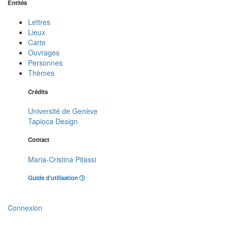
Entités
Lettres
Lieux
Carte
Ouvrages
Personnes
Thèmes
Crédits
Université de Genève
Tapioca Design
Contact
Maria-Cristina Pitassi
Guide d'utilisation
Connexion