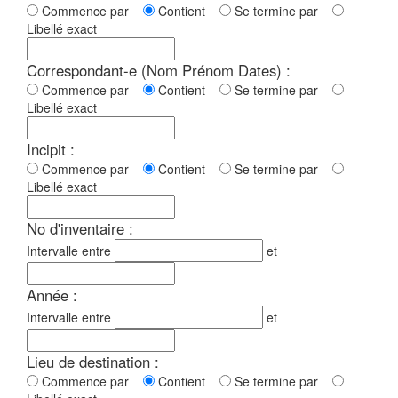
Commence par
Contient
Se termine par
Libellé exact
Correspondant-e (Nom Prénom Dates) :
Commence par
Contient
Se termine par
Libellé exact
Incipit :
Commence par
Contient
Se termine par
Libellé exact
No d'inventaire :
Intervalle entre
et
Année :
Intervalle entre
et
Lieu de destination :
Commence par
Contient
Se termine par