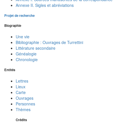
Annexe II. Sigles et abréviations
Projet de recherche
Biographie
Une vie
Bibliographie : Ouvrages de Turrettini
Littérature secondaire
Généalogie
Chronologie
Entités
Lettres
Lieux
Carte
Ouvrages
Personnes
Thèmes
Crédits