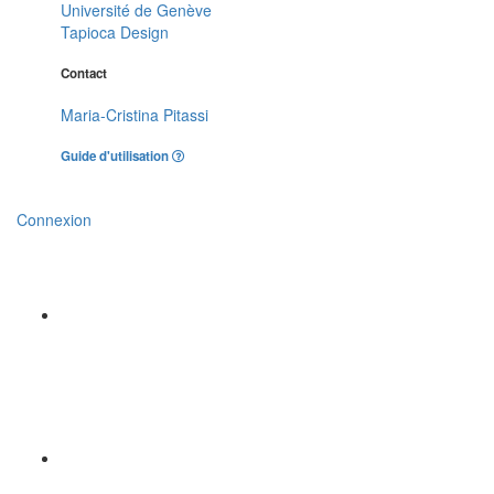
Université de Genève
Tapioca Design
Contact
Maria-Cristina Pitassi
Guide d'utilisation
Connexion