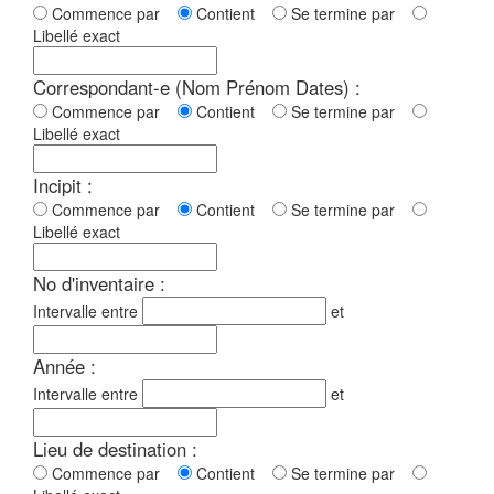
Commence par
Contient
Se termine par
Libellé exact
Correspondant-e (Nom Prénom Dates) :
Commence par
Contient
Se termine par
Libellé exact
Incipit :
Commence par
Contient
Se termine par
Libellé exact
No d'inventaire :
Intervalle entre
et
Année :
Intervalle entre
et
Lieu de destination :
Commence par
Contient
Se termine par