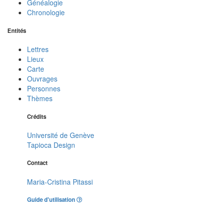
Généalogie
Chronologie
Entités
Lettres
Lieux
Carte
Ouvrages
Personnes
Thèmes
Crédits
Université de Genève
Tapioca Design
Contact
Maria-Cristina Pitassi
Guide d'utilisation