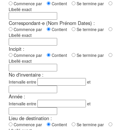
Commence par
Contient
Se termine par
Libellé exact
Correspondant-e (Nom Prénom Dates) :
Commence par
Contient
Se termine par
Libellé exact
Incipit :
Commence par
Contient
Se termine par
Libellé exact
No d'inventaire :
Intervalle entre
et
Année :
Intervalle entre
et
Lieu de destination :
Commence par
Contient
Se termine par