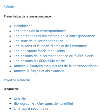
Détails
Présentation de la correspondance
Introduction
Les temps de la correspondance
Les personnes et les thèmes de la correspondance
Les lieux de la correspondance
Les raisons et le mode d’emploi de l’inventaire
Les principaux fonds manuscrits
Les éditions de la correspondance du XVIIIe siècle
Les éditions du XIXe-XXIe siècle
Annexe I. Sources manuscrites de la correspondance
Annexe II. Sigles et abréviations
Projet de recherche
Biographie
Une vie
Bibliographie : Ouvrages de Turrettini
Littérature secondaire