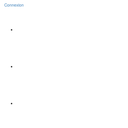
Connexion