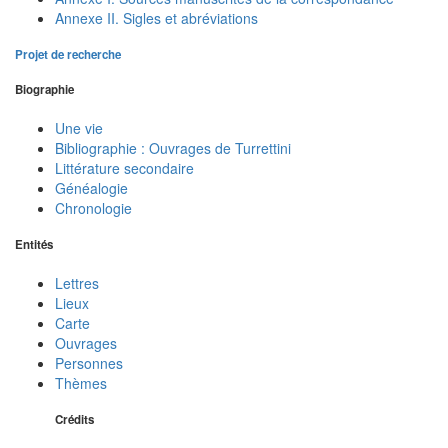
Annexe II. Sigles et abréviations
Projet de recherche
Biographie
Une vie
Bibliographie : Ouvrages de Turrettini
Littérature secondaire
Généalogie
Chronologie
Entités
Lettres
Lieux
Carte
Ouvrages
Personnes
Thèmes
Crédits