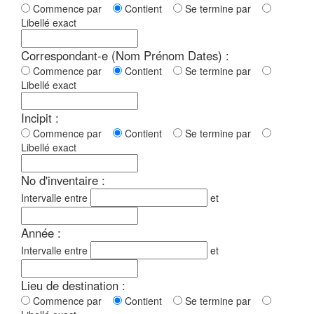
Commence par
Contient
Se termine par
Libellé exact
Correspondant-e (Nom Prénom Dates) :
Commence par
Contient
Se termine par
Libellé exact
Incipit :
Commence par
Contient
Se termine par
Libellé exact
No d'inventaire :
Intervalle entre
et
Année :
Intervalle entre
et
Lieu de destination :
Commence par
Contient
Se termine par