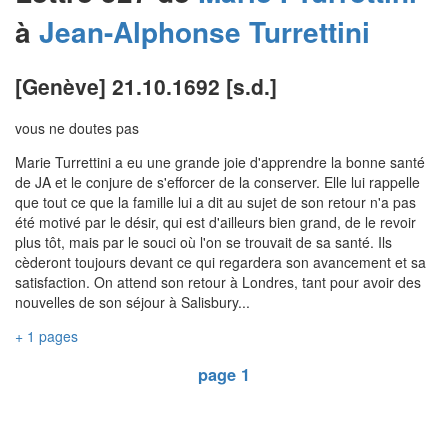
à
Jean-Alphonse
Turrettini
[Genève] 21.10.1692 [s.d.]
vous ne doutes pas
Marie Turrettini a eu une grande joie d'apprendre la bonne santé
de JA et le conjure de s'efforcer de la conserver. Elle lui rappelle
que tout ce que la famille lui a dit au sujet de son retour n'a pas
été motivé par le désir, qui est d'ailleurs bien grand, de le revoir
plus tôt, mais par le souci où l'on se trouvait de sa santé. Ils
cèderont toujours devant ce qui regardera son avancement et sa
satisfaction. On attend son retour à Londres, tant pour avoir des
nouvelles de son séjour à Salisbury...
+ 1 pages
page 1