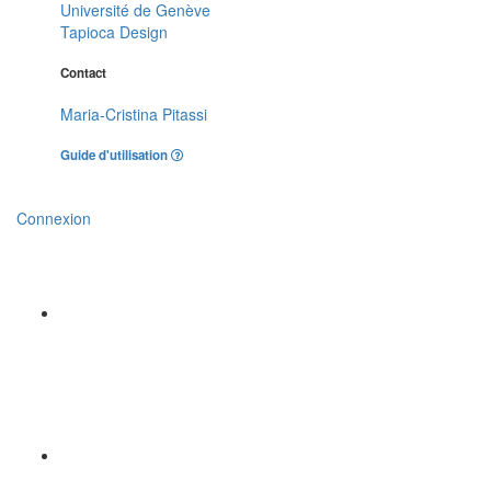
Université de Genève
Tapioca Design
Contact
Maria-Cristina Pitassi
Guide d'utilisation
Connexion