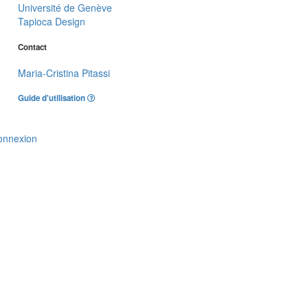
Université de Genève
Tapioca Design
Contact
Maria-Cristina Pitassi
Guide d'utilisation
onnexion