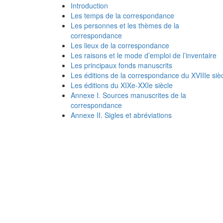
Introduction
Les temps de la correspondance
Les personnes et les thèmes de la
correspondance
Les lieux de la correspondance
Les raisons et le mode d’emploi de l’inventaire
Les principaux fonds manuscrits
Les éditions de la correspondance du XVIIIe siè
Les éditions du XIXe-XXIe siècle
Annexe I. Sources manuscrites de la
correspondance
Annexe II. Sigles et abréviations