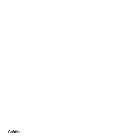
Crédits