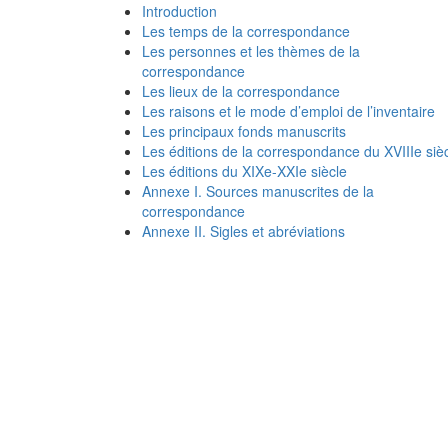
Introduction
Les temps de la correspondance
Les personnes et les thèmes de la
correspondance
Les lieux de la correspondance
Les raisons et le mode d’emploi de l’inventaire
Les principaux fonds manuscrits
Les éditions de la correspondance du XVIIIe siè
Les éditions du XIXe-XXIe siècle
Annexe I. Sources manuscrites de la
correspondance
Annexe II. Sigles et abréviations