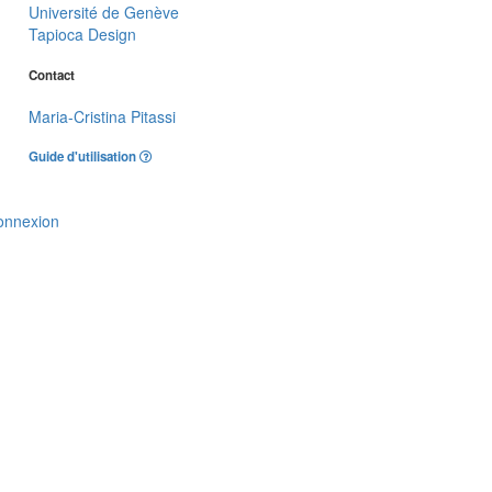
Université de Genève
Tapioca Design
Contact
Maria-Cristina Pitassi
Guide d'utilisation
onnexion