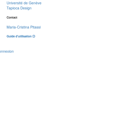
Université de Genève
Tapioca Design
Contact
Maria-Cristina Pitassi
Guide d'utilisation
onnexion