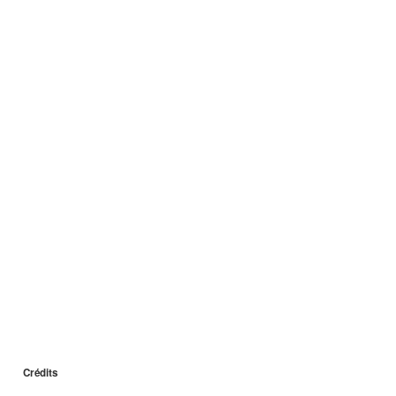
Crédits