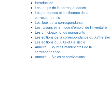
Introduction
Les temps de la correspondance
Les personnes et les thèmes de la
correspondance
Les lieux de la correspondance
Les raisons et le mode d’emploi de l’inventaire
Les principaux fonds manuscrits
Les éditions de la correspondance du XVIIIe siè
Les éditions du XIXe-XXIe siècle
Annexe I. Sources manuscrites de la
correspondance
Annexe II. Sigles et abréviations