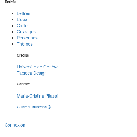
Entités
Lettres
Lieux
Carte
Ouvrages
Personnes
Thèmes
Crédits
Université de Genève
Tapioca Design
Contact
Maria-Cristina Pitassi
Guide d'utilisation
Connexion