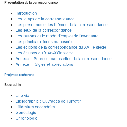
Présentation de la correspondance
Introduction
Les temps de la correspondance
Les personnes et les thèmes de la correspondance
Les lieux de la correspondance
Les raisons et le mode d’emploi de l’inventaire
Les principaux fonds manuscrits
Les éditions de la correspondance du XVIIIe siècle
Les éditions du XIXe-XXIe siècle
Annexe I. Sources manuscrites de la correspondance
Annexe II. Sigles et abréviations
Projet de recherche
Biographie
Une vie
Bibliographie : Ouvrages de Turrettini
Littérature secondaire
Généalogie
Chronologie