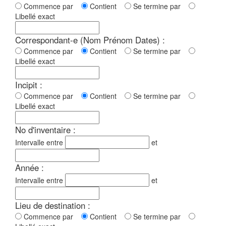
Commence par
Contient
Se termine par
Libellé exact
Correspondant-e (Nom Prénom Dates) :
Commence par
Contient
Se termine par
Libellé exact
Incipit :
Commence par
Contient
Se termine par
Libellé exact
No d'inventaire :
Intervalle entre
et
Année :
Intervalle entre
et
Lieu de destination :
Commence par
Contient
Se termine par