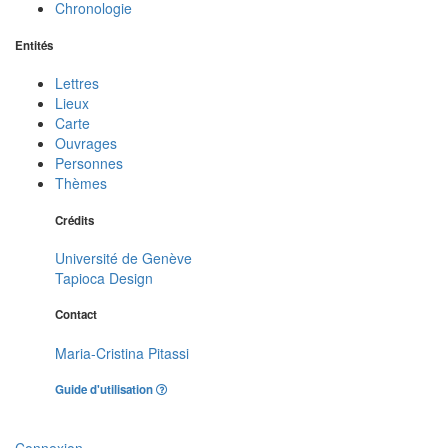
Chronologie
Entités
Lettres
Lieux
Carte
Ouvrages
Personnes
Thèmes
Crédits
Université de Genève
Tapioca Design
Contact
Maria-Cristina Pitassi
Guide d'utilisation
Connexion