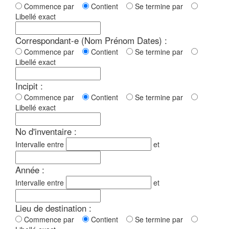
Commence par
Contient
Se termine par
Libellé exact
Correspondant-e (Nom Prénom Dates) :
Commence par
Contient
Se termine par
Libellé exact
Incipit :
Commence par
Contient
Se termine par
Libellé exact
No d'inventaire :
Intervalle entre
et
Année :
Intervalle entre
et
Lieu de destination :
Commence par
Contient
Se termine par