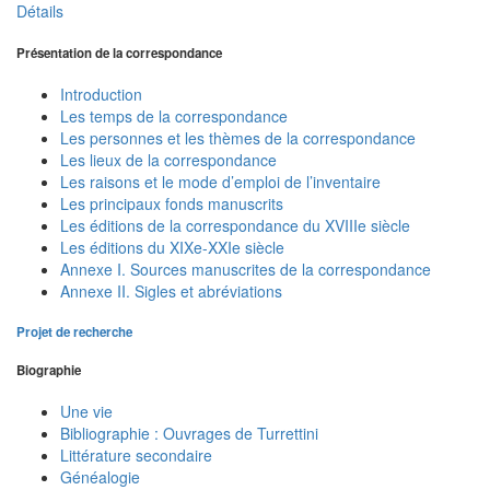
Détails
Présentation de la correspondance
Introduction
Les temps de la correspondance
Les personnes et les thèmes de la correspondance
Les lieux de la correspondance
Les raisons et le mode d’emploi de l’inventaire
Les principaux fonds manuscrits
Les éditions de la correspondance du XVIIIe siècle
Les éditions du XIXe-XXIe siècle
Annexe I. Sources manuscrites de la correspondance
Annexe II. Sigles et abréviations
Projet de recherche
Biographie
Une vie
Bibliographie : Ouvrages de Turrettini
Littérature secondaire
Généalogie