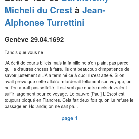
Micheli du Crest
à
Jean-
Alphonse
Turrettini
Genève 29.04.1692
Tandis que vous ne
JA écrit de courts billets mais la famille ne s'en plaint pas parce
qu'il a d'autres choses à faire. Ils ont beaucoup d'impatience de
savoir justement si JA a terminé ce à quoi il s'est attelé. Si on
avait prévu que cette affaire retarderait tellement son voyage, on
ne l'en aurait pas sollicité. Il est vrai que quatre mois devraient
suffir largement pour ce voyage. Le pauvre [Paul] L'Escot est
toujours bloqué en Flandres. Cela fait deux fois qu'on lui refuse le
passage en Hollande; on ne sait pa...
page 1