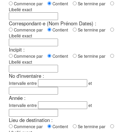
Commence par
Contient
Se termine par
Libellé exact
Correspondant-e (Nom Prénom Dates) :
Commence par
Contient
Se termine par
Libellé exact
Incipit :
Commence par
Contient
Se termine par
Libellé exact
No d'inventaire :
Intervalle entre
et
Année :
Intervalle entre
et
Lieu de destination :
Commence par
Contient
Se termine par