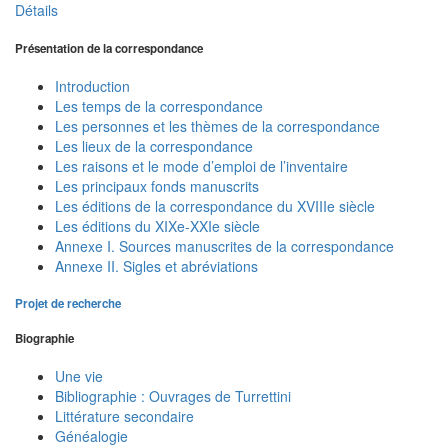
Détails
Présentation de la correspondance
Introduction
Les temps de la correspondance
Les personnes et les thèmes de la correspondance
Les lieux de la correspondance
Les raisons et le mode d’emploi de l’inventaire
Les principaux fonds manuscrits
Les éditions de la correspondance du XVIIIe siècle
Les éditions du XIXe-XXIe siècle
Annexe I. Sources manuscrites de la correspondance
Annexe II. Sigles et abréviations
Projet de recherche
Biographie
Une vie
Bibliographie : Ouvrages de Turrettini
Littérature secondaire
Généalogie