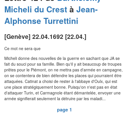
Micheli du Crest
à
Jean-
Alphonse
Turrettini
[Genève] 22.04.1692 [22.04.]
Ce mot ne sera que
Micheli donne des nouvelles de la guerre en sachant que JA se
fait du souci pour sa famille. Bien qu'il y ait beaucoup de troupes
prêtes pour le Piémont, on ne mettra pas d'armée en campagne,
on se contentera de bien défendre les places qui pourraient être
attaquées. Catinat a choisi de rester à l'abbaye d'Oulx, qui est
une place stratégiquement bonne. Puisqu'on n'est pas en état
d'attaquer Turin, et Carmagnole étant démantelée, envoyer une
armée signifierait seulement la détruire par les maladi...
page 1