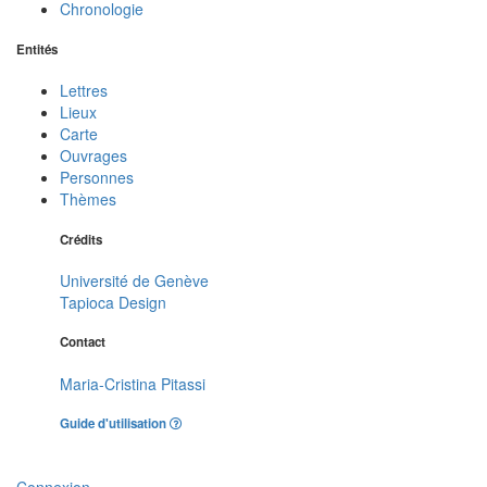
Chronologie
Entités
Lettres
Lieux
Carte
Ouvrages
Personnes
Thèmes
Crédits
Université de Genève
Tapioca Design
Contact
Maria-Cristina Pitassi
Guide d'utilisation
Connexion