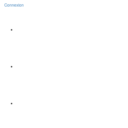
Connexion