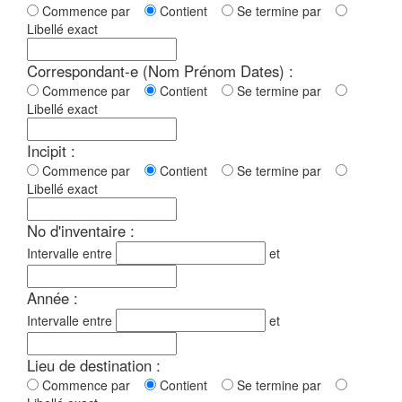
Commence par
Contient
Se termine par
Libellé exact
Correspondant-e (Nom Prénom Dates) :
Commence par
Contient
Se termine par
Libellé exact
Incipit :
Commence par
Contient
Se termine par
Libellé exact
No d'inventaire :
Intervalle entre
et
Année :
Intervalle entre
et
Lieu de destination :
Commence par
Contient
Se termine par