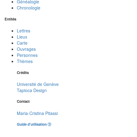
Généalogie
Chronologie
Entités
Lettres
Lieux
Carte
Ouvrages
Personnes
Thèmes
Crédits
Université de Genève
Tapioca Design
Contact
Maria-Cristina Pitassi
Guide d'utilisation