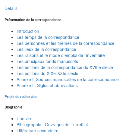
Détails
Présentation de la correspondance
Introduction
Les temps de la correspondance
Les personnes et les thèmes de la correspondance
Les lieux de la correspondance
Les raisons et le mode d’emploi de l’inventaire
Les principaux fonds manuscrits
Les éditions de la correspondance du XVIIIe siècle
Les éditions du XIXe-XXIe siècle
Annexe I. Sources manuscrites de la correspondance
Annexe II. Sigles et abréviations
Projet de recherche
Biographie
Une vie
Bibliographie : Ouvrages de Turrettini
Littérature secondaire