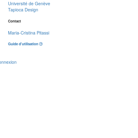
Université de Genève
Tapioca Design
Contact
Maria-Cristina Pitassi
Guide d'utilisation
onnexion