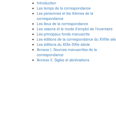
Introduction
Les temps de la correspondance
Les personnes et les thèmes de la
correspondance
Les lieux de la correspondance
Les raisons et le mode d’emploi de l’inventaire
Les principaux fonds manuscrits
Les éditions de la correspondance du XVIIIe siè
Les éditions du XIXe-XXIe siècle
Annexe I. Sources manuscrites de la
correspondance
Annexe II. Sigles et abréviations