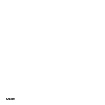
Crédits