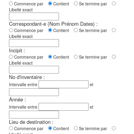
Commence par
Contient
Se termine par
Libellé exact
Correspondant-e (Nom Prénom Dates) :
Commence par
Contient
Se termine par
Libellé exact
Incipit :
Commence par
Contient
Se termine par
Libellé exact
No d'inventaire :
Intervalle entre
et
Année :
Intervalle entre
et
Lieu de destination :
Commence par
Contient
Se termine par