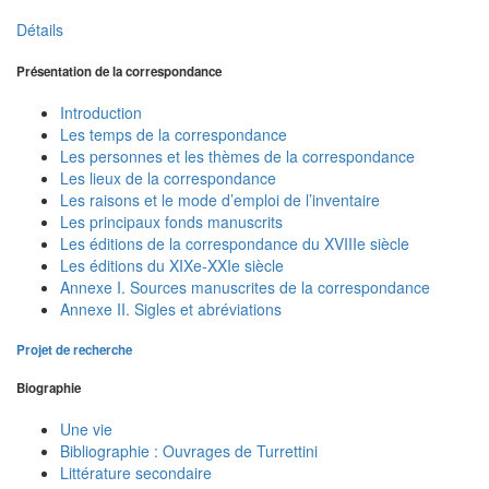
Détails
Présentation de la correspondance
Introduction
Les temps de la correspondance
Les personnes et les thèmes de la correspondance
Les lieux de la correspondance
Les raisons et le mode d’emploi de l’inventaire
Les principaux fonds manuscrits
Les éditions de la correspondance du XVIIIe siècle
Les éditions du XIXe-XXIe siècle
Annexe I. Sources manuscrites de la correspondance
Annexe II. Sigles et abréviations
Projet de recherche
Biographie
Une vie
Bibliographie : Ouvrages de Turrettini
Littérature secondaire