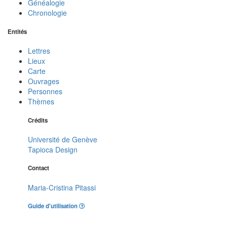
Généalogie
Chronologie
Entités
Lettres
Lieux
Carte
Ouvrages
Personnes
Thèmes
Crédits
Université de Genève
Tapioca Design
Contact
Maria-Cristina Pitassi
Guide d'utilisation