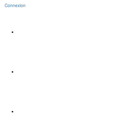
Connexion