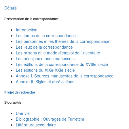
Détails
Présentation de la correspondance
Introduction
Les temps de la correspondance
Les personnes et les thèmes de la correspondance
Les lieux de la correspondance
Les raisons et le mode d’emploi de l’inventaire
Les principaux fonds manuscrits
Les éditions de la correspondance du XVIIIe siècle
Les éditions du XIXe-XXIe siècle
Annexe I. Sources manuscrites de la correspondance
Annexe II. Sigles et abréviations
Projet de recherche
Biographie
Une vie
Bibliographie : Ouvrages de Turrettini
Littérature secondaire