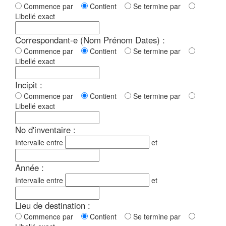
Commence par
Contient
Se termine par
Libellé exact
Correspondant-e (Nom Prénom Dates) :
Commence par
Contient
Se termine par
Libellé exact
Incipit :
Commence par
Contient
Se termine par
Libellé exact
No d'inventaire :
Intervalle entre
et
Année :
Intervalle entre
et
Lieu de destination :
Commence par
Contient
Se termine par