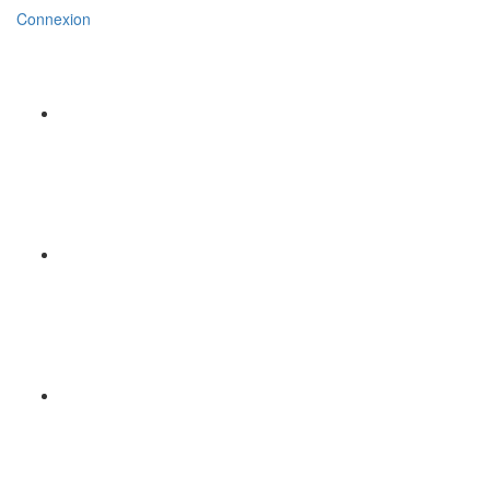
Connexion