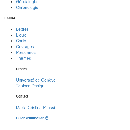
Généalogie
Chronologie
Entités
Lettres
Lieux
Carte
Ouvrages
Personnes
Thèmes
Crédits
Université de Genève
Tapioca Design
Contact
Maria-Cristina Pitassi
Guide d'utilisation