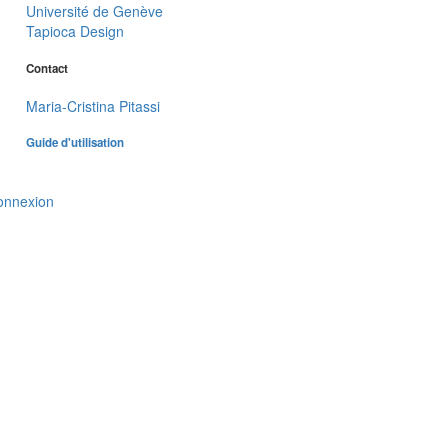
Université de Genève
Tapioca Design
Contact
Maria-Cristina Pitassi
Guide d'utilisation
onnexion