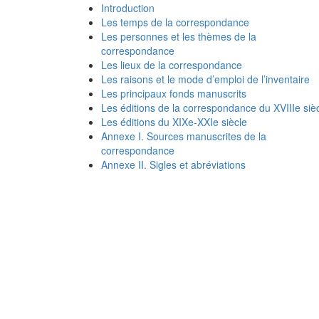
Introduction
Les temps de la correspondance
Les personnes et les thèmes de la
correspondance
Les lieux de la correspondance
Les raisons et le mode d’emploi de l’inventaire
Les principaux fonds manuscrits
Les éditions de la correspondance du XVIIIe siè
Les éditions du XIXe-XXIe siècle
Annexe I. Sources manuscrites de la
correspondance
Annexe II. Sigles et abréviations