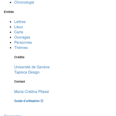
Chronologie
Entités
Lettres
Lieux
Carte
Ouvrages
Personnes
Thèmes
Crédits
Université de Genève
Tapioca Design
Contact
Maria-Cristina Pitassi
Guide d'utilisation
Connexion