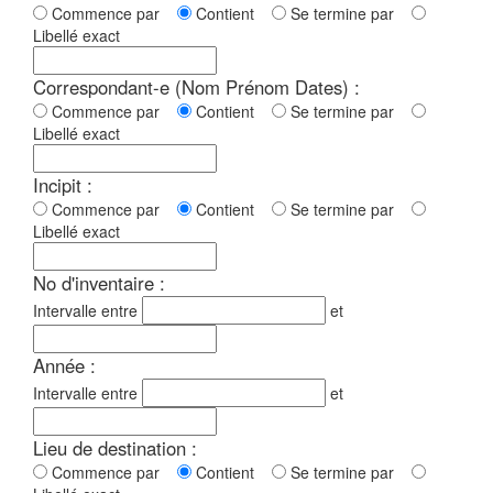
Commence par
Contient
Se termine par
Libellé exact
Correspondant-e (Nom Prénom Dates) :
Commence par
Contient
Se termine par
Libellé exact
Incipit :
Commence par
Contient
Se termine par
Libellé exact
No d'inventaire :
Intervalle entre
et
Année :
Intervalle entre
et
Lieu de destination :
Commence par
Contient
Se termine par