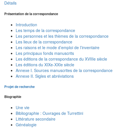
Détails
Présentation de la correspondance
Introduction
Les temps de la correspondance
Les personnes et les thèmes de la correspondance
Les lieux de la correspondance
Les raisons et le mode d’emploi de l’inventaire
Les principaux fonds manuscrits
Les éditions de la correspondance du XVIIIe siècle
Les éditions du XIXe-XXIe siècle
Annexe I. Sources manuscrites de la correspondance
Annexe II. Sigles et abréviations
Projet de recherche
Biographie
Une vie
Bibliographie : Ouvrages de Turrettini
Littérature secondaire
Généalogie