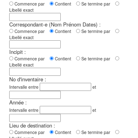
Commence par
Contient
Se termine par
Libellé exact
Correspondant-e (Nom Prénom Dates) :
Commence par
Contient
Se termine par
Libellé exact
Incipit :
Commence par
Contient
Se termine par
Libellé exact
No d'inventaire :
Intervalle entre
et
Année :
Intervalle entre
et
Lieu de destination :
Commence par
Contient
Se termine par