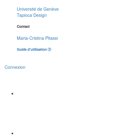
Université de Genève
Tapioca Design
Contact
Maria-Cristina Pitassi
Guide d'utilisation
Connexion