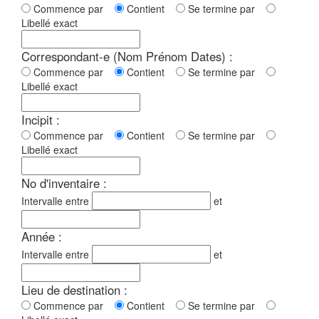
Commence par
Contient
Se termine par
Libellé exact
Correspondant-e (Nom Prénom Dates) :
Commence par
Contient
Se termine par
Libellé exact
Incipit :
Commence par
Contient
Se termine par
Libellé exact
No d'inventaire :
Intervalle entre
et
Année :
Intervalle entre
et
Lieu de destination :
Commence par
Contient
Se termine par