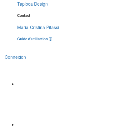
Tapioca Design
Contact
Maria-Cristina Pitassi
Guide d'utilisation
Connexion